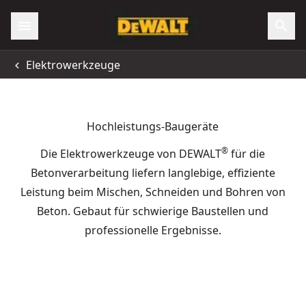
Elektrowerkzeuge
Hochleistungs-Baugeräte
®
Die Elektrowerkzeuge von DEWALT
für die
Betonverarbeitung liefern langlebige, effiziente
Leistung beim Mischen, Schneiden und Bohren von
Beton. Gebaut für schwierige Baustellen und
professionelle Ergebnisse.