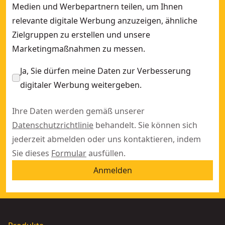
Medien und Werbepartnern teilen, um Ihnen
relevante digitale Werbung anzuzeigen, ähnliche
Zielgruppen zu erstellen und unsere
Marketingmaßnahmen zu messen.
Ja, Sie dürfen meine Daten zur Verbesserung
digitaler Werbung weitergeben.
Ihre Daten werden gemäß unserer
Datenschutzrichtlinie
behandelt. Sie können sich
jederzeit abmelden oder uns kontaktieren, indem
Sie dieses
Formular
ausfüllen.
Anmelden