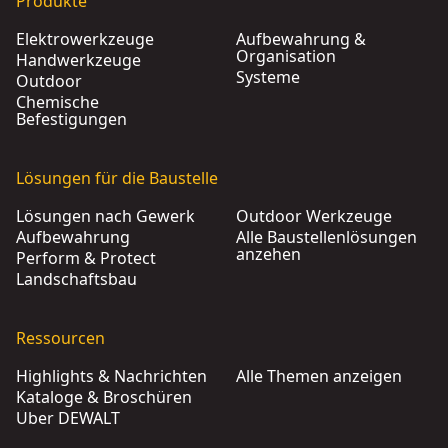
Produkte
Elektrowerkzeuge
Aufbewahrung &
Organisation
Handwerkzeuge
Systeme
Outdoor
Chemische
Befestigungen
Lösungen für die Baustelle
Lösungen nach Gewerk
Outdoor Werkzeuge
Aufbewahrung
Alle Baustellenlösungen
anzehen
Perform & Protect
Landschaftsbau
Ressourcen
Highlights & Nachrichten
Alle Themen anzeigen
Kataloge & Broschüren
Über DEWALT