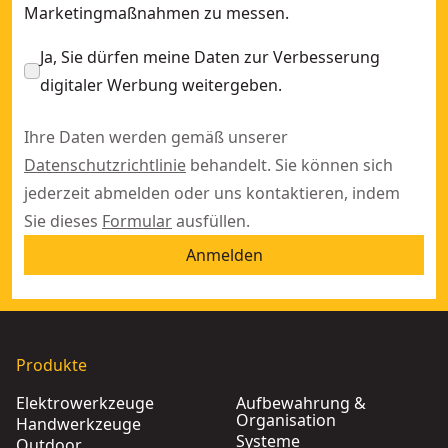
Marketingmaßnahmen zu messen.
Ja, Sie dürfen meine Daten zur Verbesserung
digitaler Werbung weitergeben.
Ihre Daten werden gemäß unserer
Datenschutzrichtlinie
behandelt. Sie können sich
jederzeit abmelden oder uns kontaktieren, indem
Sie dieses
Formular
ausfüllen.
Anmelden
Produkte
Elektrowerkzeuge
Aufbewahrung &
Organisation
Handwerkzeuge
Systeme
Outdoor