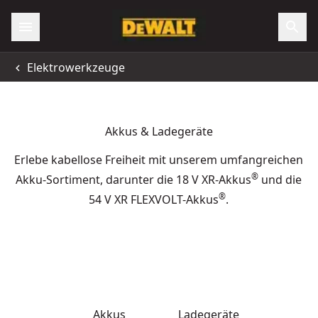
Elektrowerkzeuge
Akkus & Ladegeräte
Erlebe kabellose Freiheit mit unserem umfangreichen
®
Akku-Sortiment, darunter die 18 V XR-Akkus
und die
®
54 V XR FLEXVOLT-Akkus
.
Akkus
Ladegeräte