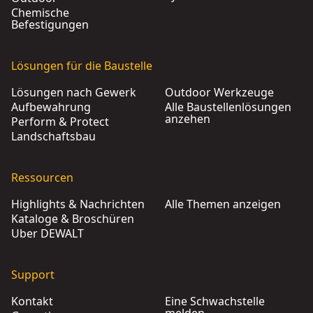
Chemische
Befestigungen
Lösungen für die Baustelle
Lösungen nach Gewerk
Outdoor Werkzeuge
Aufbewahrung
Alle Baustellenlösungen
anzehen
Perform & Protect
Landschaftsbau
Ressourcen
Highlights & Nachrichten
Alle Themen anzeigen
Kataloge & Broschüren
Über DEWALT
Support
Kontakt
Eine Schwachstelle