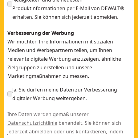
Produktinformationen per E-Mail von DEWALT®
erhalten. Sie können sich jederzeit abmelden.
Verbesserung der Werbung
Wir möchten Ihre Informationen mit sozialen
Medien und Werbepartnern teilen, um Ihnen
relevante digitale Werbung anzuzeigen, ähnliche
Zielgruppen zu erstellen und unsere
Marketingmaßnahmen zu messen.
Ja, Sie dürfen meine Daten zur Verbesserung
digitaler Werbung weitergeben.
Ihre Daten werden gemäß unserer
Datenschutzrichtlinie
behandelt. Sie können sich
jederzeit abmelden oder uns kontaktieren, indem