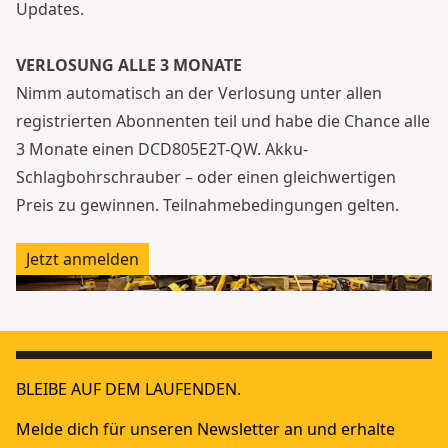
Updates.
VERLOSUNG ALLE 3 MONATE
Nimm automatisch an der Verlosung unter allen
registrierten Abonnenten teil und habe die Chance alle
3 Monate einen
DCD805E2T-QW
. Akku-
Schlagbohrschrauber – oder einen gleichwertigen
Preis zu gewinnen.
Teilnahmebedingungen
gelten.
Jetzt anmelden
BLEIBE AUF DEM LAUFENDEN.
Melde dich für unseren Newsletter an und erhalte