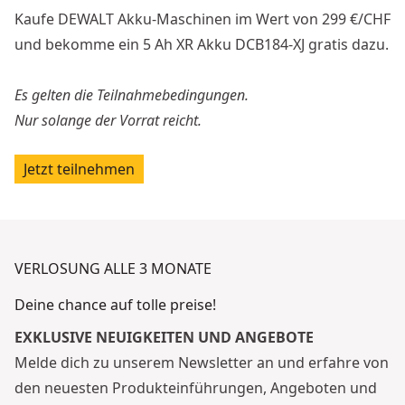
Kaufe DEWALT Akku-Maschinen im Wert von 299 €/CHF
und bekomme ein 5 Ah XR Akku DCB184-XJ gratis dazu.
Es gelten die Teilnahmebedingungen.
Nur solange der Vorrat reicht.
Jetzt teilnehmen
VERLOSUNG ALLE 3 MONATE
Deine chance auf tolle preise!
EXKLUSIVE NEUIGKEITEN UND ANGEBOTE
Melde dich zu unserem Newsletter an und erfahre von
den neuesten Produkteinführungen, Angeboten und