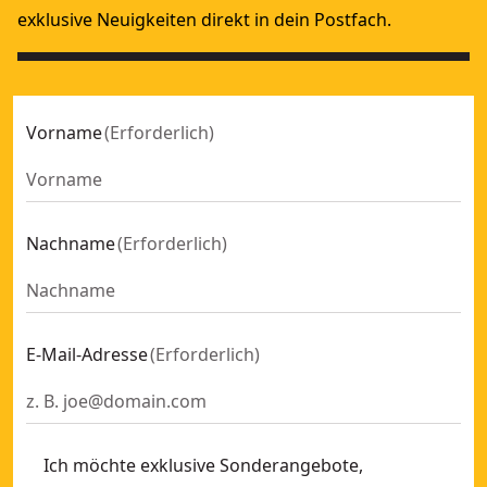
exklusive Neuigkeiten direkt in dein Postfach.
Vorname
(
Erforderlich
)
Nachname
(
Erforderlich
)
E-Mail-Adresse
(
Erforderlich
)
Ich möchte exklusive Sonderangebote,