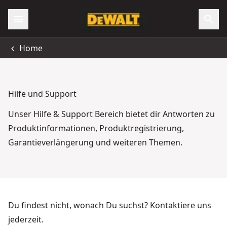
Home
Hilfe und Support
Unser Hilfe & Support Bereich bietet dir Antworten zu
Produktinformationen, Produktregistrierung,
Garantieverlängerung und weiteren Themen.
Du findest nicht, wonach Du suchst? Kontaktiere uns
jederzeit.