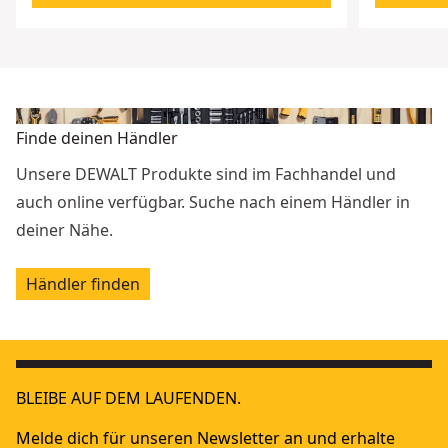
Finde deinen Händler
Unsere DEWALT Produkte sind im Fachhandel und
auch online verfügbar. Suche nach einem Händler in
deiner Nähe.
Händler finden
BLEIBE AUF DEM LAUFENDEN.
Melde dich für unseren Newsletter an und erhalte