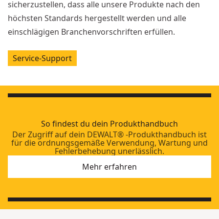
sicherzustellen, dass alle unsere Produkte nach den
höchsten Standards hergestellt werden und alle
einschlägigen Branchenvorschriften erfüllen.
Service-Support
So findest du dein Produkthandbuch
Der Zugriff auf dein DEWALT® -Produkthandbuch ist
für die ordnungsgemäße Verwendung, Wartung und
Fehlerbehebung unerlässlich.
Mehr erfahren