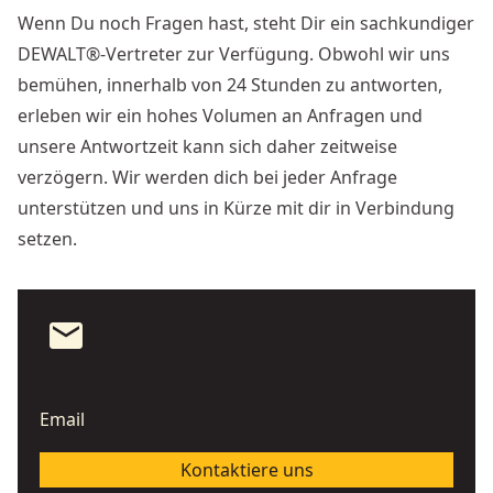
Wenn Du noch Fragen hast, steht Dir ein sachkundiger
DEWALT®-Vertreter zur Verfügung. Obwohl wir uns
bemühen, innerhalb von 24 Stunden zu antworten,
erleben wir ein hohes Volumen an Anfragen und
unsere Antwortzeit kann sich daher zeitweise
verzögern. Wir werden dich bei jeder Anfrage
unterstützen und uns in Kürze mit dir in Verbindung
setzen.
email
Email
Kontaktiere uns