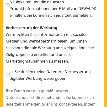
Neuigkeiten und die neuesten
Produktinformationen per E-Mail von DEWALT®
erhalten. Sie können sich jederzeit abmelden.
Verbesserung der Werbung
Wir möchten Ihre Informationen mit sozialen
Medien und Werbepartnern teilen, um Ihnen
relevante digitale Werbung anzuzeigen, ähnliche
Zielgruppen zu erstellen und unsere
Marketingmaßnahmen zu messen.
Ja, Sie dürfen meine Daten zur Verbesserung
digitaler Werbung weitergeben.
Ihre Daten werden gemäß unserer
Datenschutzrichtlinie
behandelt. Sie können sich
jederzeit abmelden oder uns kontaktieren, indem