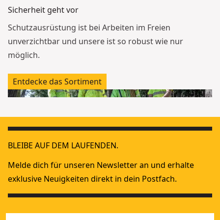
Sicherheit geht vor
Schutzausrüstung ist bei Arbeiten im Freien
unverzichtbar und unsere ist so robust wie nur
möglich.
Entdecke das Sortiment
BLEIBE AUF DEM LAUFENDEN.
Melde dich für unseren Newsletter an und erhalte
exklusive Neuigkeiten direkt in dein Postfach.