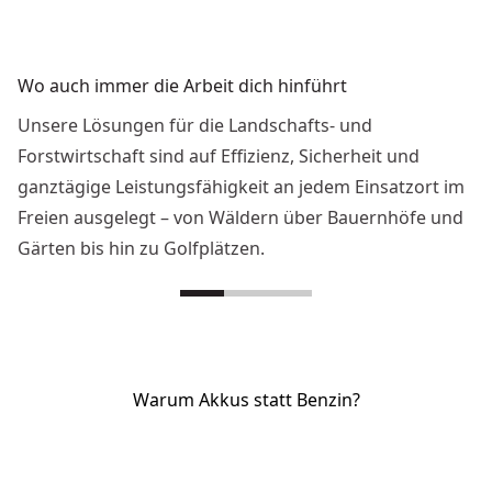
Wo auch immer die Arbeit dich hinführt
Unsere Lösungen für die Landschafts- und
Forstwirtschaft sind auf Effizienz, Sicherheit und
ganztägige Leistungsfähigkeit an jedem Einsatzort im
Freien ausgelegt – von Wäldern über Bauernhöfe und
Gärten bis hin zu Golfplätzen.
Warum Akkus statt Benzin?