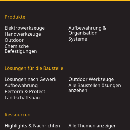
Produkte
Elektrowerkzeuge
Aufbewahrung &
Organisation
Handwerkzeuge
Systeme
Outdoor
Chemische
Befestigungen
Lösungen für die Baustelle
Lösungen nach Gewerk
Outdoor Werkzeuge
Aufbewahrung
Alle Baustellenlösungen
anzehen
Perform & Protect
Landschaftsbau
Ressourcen
Highlights & Nachrichten
Alle Themen anzeigen