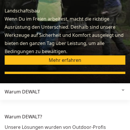
Landschaftsbau
Wenn Du im Freien arbeitest, macht die richtige
Ausrüstung den Unterschied. Deshalb sind unsere
Werkzeuge auf Sicherheit und Komfort ausgelegt und
bieten den ganzen Tag über Leistung, um alle
Bedingungen zu bewältigen.
Mehr erfahren
Warum DEWALT
Warum DEWALT?
Unsere Lösungen wurden von Outdoor-Profis