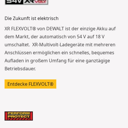
Die Zukunft ist elektrisch
XR FLEXVOLT® von DEWALT ist der einzige Akku auf
dem Markt, der automatisch von 54 V auf 18 V
umschaltet. XR-Multivolt-Ladegeräte mit mehreren
Anschlüssen ermöglichen ein schnelles, bequemes
Aufladen in großem Umfang für eine ganztägige
Betriebsdauer.
Entdecke FLEXVOLT®