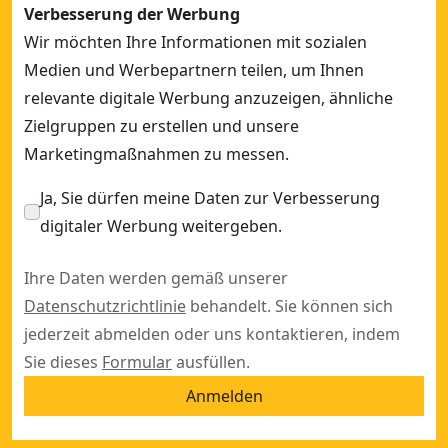
Verbesserung der Werbung
Wir möchten Ihre Informationen mit sozialen
Medien und Werbepartnern teilen, um Ihnen
relevante digitale Werbung anzuzeigen, ähnliche
Zielgruppen zu erstellen und unsere
Marketingmaßnahmen zu messen.
Ja, Sie dürfen meine Daten zur Verbesserung
digitaler Werbung weitergeben.
Ihre Daten werden gemäß unserer
Datenschutzrichtlinie
behandelt. Sie können sich
jederzeit abmelden oder uns kontaktieren, indem
Sie dieses
Formular
ausfüllen.
Anmelden