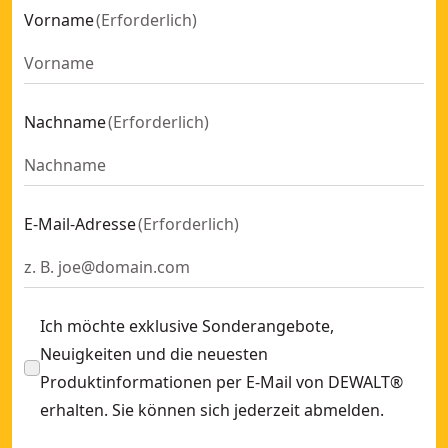
Vorname
(
Erforderlich
)
Nachname
(
Erforderlich
)
E-Mail-Adresse
(
Erforderlich
)
Ich möchte exklusive Sonderangebote,
Neuigkeiten und die neuesten
Produktinformationen per E-Mail von DEWALT®
erhalten. Sie können sich jederzeit abmelden.