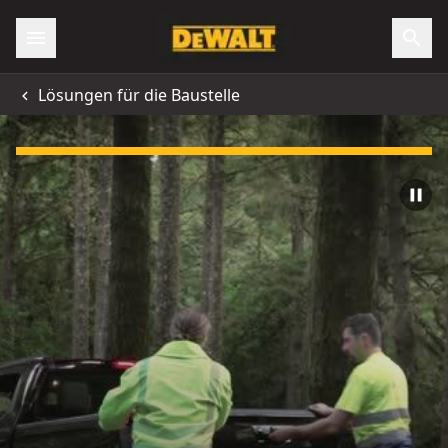
Lösungen für die Baustelle