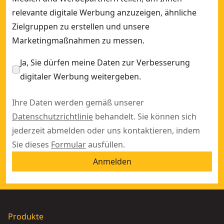
relevante digitale Werbung anzuzeigen, ähnliche
Zielgruppen zu erstellen und unsere
Marketingmaßnahmen zu messen.
Ja, Sie dürfen meine Daten zur Verbesserung
digitaler Werbung weitergeben.
Ihre Daten werden gemäß unserer
Datenschutzrichtlinie
behandelt. Sie können sich
jederzeit abmelden oder uns kontaktieren, indem
Sie dieses
Formular
ausfüllen.
Anmelden
Produkte