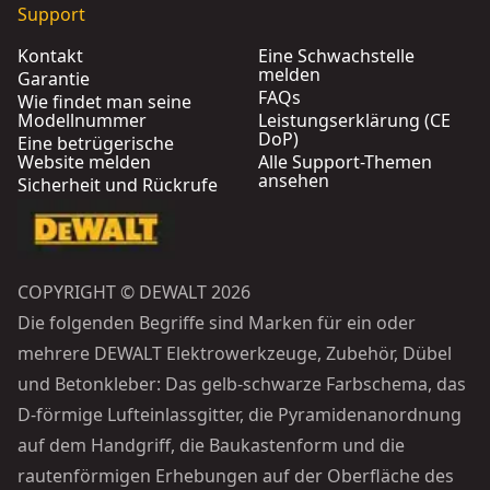
Support
Kontakt
Eine Schwachstelle
melden
Garantie
FAQs
Wie findet man seine
Modellnummer
Leistungserklärung (CE
DoP)
Eine betrügerische
Website melden
Alle Support-Themen
ansehen
Sicherheit und Rückrufe
COPYRIGHT © DEWALT 2026
Die folgenden Begriffe sind Marken für ein oder
mehrere DEWALT Elektrowerkzeuge, Zubehör, Dübel
und Betonkleber: Das gelb-schwarze Farbschema, das
D-förmige Lufteinlassgitter, die Pyramidenanordnung
auf dem Handgriff, die Baukastenform und die
rautenförmigen Erhebungen auf der Oberfläche des