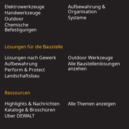
Elektrowerkzeuge
Aufbewahrung &
Organisation
Handwerkzeuge
Systeme
Outdoor
Chemische
Befestigungen
Lösungen für die Baustelle
Lösungen nach Gewerk
Outdoor Werkzeuge
Aufbewahrung
Alle Baustellenlösungen
anzehen
Perform & Protect
Landschaftsbau
Ressourcen
Highlights & Nachrichten
Alle Themen anzeigen
Kataloge & Broschüren
Über DEWALT