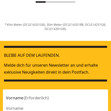
*45m Meter (DCLE14201GB), 30m Meter (DCLE14201RB, DCLE14251GB,
DCLE14301GB).
BLEIBE AUF DEM LAUFENDEN.
Melde dich für unseren Newsletter an und erhalte
exklusive Neuigkeiten direkt in dein Postfach.
Vorname
(
Erforderlich
)