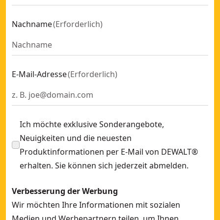
Nachname
(
Erforderlich
)
E-Mail-Adresse
(
Erforderlich
)
Ich möchte exklusive Sonderangebote,
Neuigkeiten und die neuesten
Produktinformationen per E-Mail von DEWALT®
erhalten. Sie können sich jederzeit abmelden.
Verbesserung der Werbung
Wir möchten Ihre Informationen mit sozialen
Medien und Werbepartnern teilen, um Ihnen