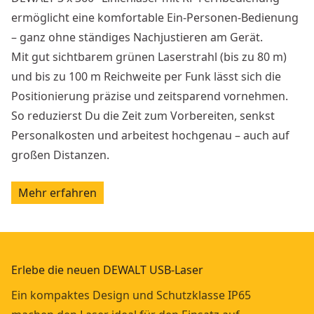
ermöglicht eine komfortable Ein-Personen-Bedienung
– ganz ohne ständiges Nachjustieren am Gerät.
Mit gut sichtbarem grünen Laserstrahl (bis zu 80 m)
und bis zu 100 m Reichweite per Funk lässt sich die
Positionierung präzise und zeitsparend vornehmen.
So reduzierst Du die Zeit zum Vorbereiten, senkst
Personalkosten und arbeitest hochgenau – auch auf
großen Distanzen.
Mehr erfahren
Erlebe die neuen DEWALT USB-Laser
Ein kompaktes Design und Schutzklasse IP65