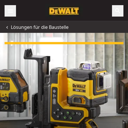
Lösungen für die Baustelle