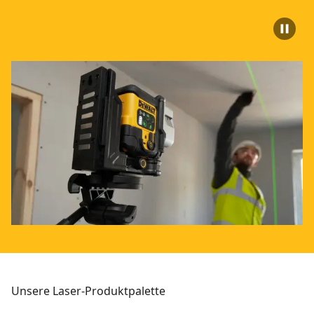
Unsere Laser-Produktpalette