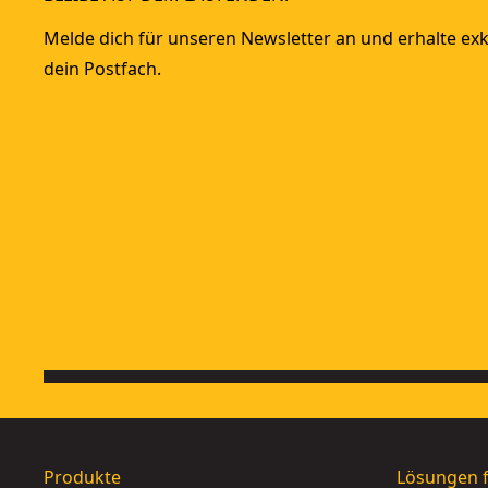
Melde dich für unseren Newsletter an und erhalte exkl
dein Postfach.
Produkte
Lösungen f