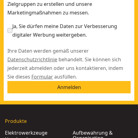
Zielgruppen zu erstellen und unsere
Marketingmaßnahmen zu messen.
Ja, Sie dürfen meine Daten zur Verbesserung
digitaler Werbung weitergeben.
Ihre Daten werden gemäß unserer
Datenschutzrichtlinie
behandelt. Sie können sich
jederzeit abmelden oder uns kontaktieren, indem
Sie dieses
Formular
ausfüllen.
Anmelden
Produkte
Elektrowerkzeuge
Aufbewahrung &