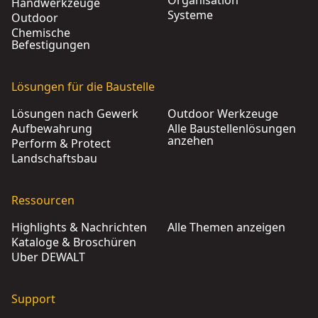
Organisation
Handwerkzeuge
Systeme
Outdoor
Chemische
Befestigungen
Lösungen für die Baustelle
Lösungen nach Gewerk
Outdoor Werkzeuge
Aufbewahrung
Alle Baustellenlösungen
anzehen
Perform & Protect
Landschaftsbau
Ressourcen
Highlights & Nachrichten
Alle Themen anzeigen
Kataloge & Broschüren
Über DEWALT
Support