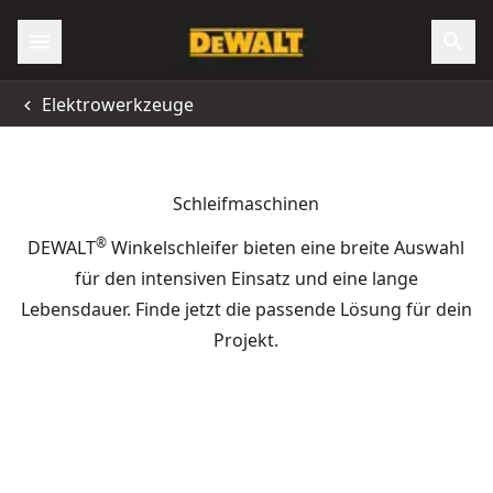
Elektrowerkzeuge
Schleifmaschinen
®
DEWALT
Winkelschleifer bieten eine breite Auswahl
für den intensiven Einsatz und eine lange
Lebensdauer. Finde jetzt die passende Lösung für dein
Projekt.