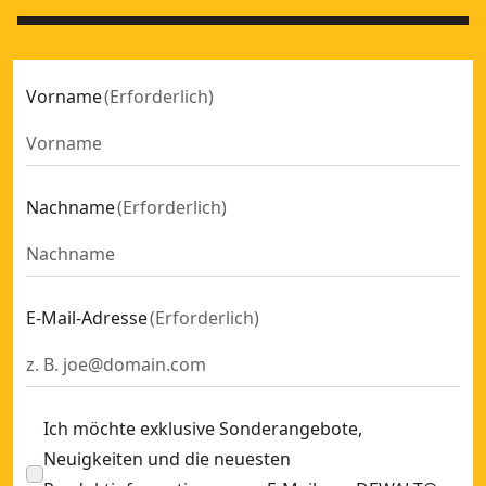
Vorname
(
Erforderlich
)
Nachname
(
Erforderlich
)
E-Mail-Adresse
(
Erforderlich
)
Ich möchte exklusive Sonderangebote,
Neuigkeiten und die neuesten