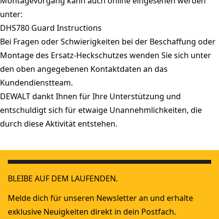
Montagevorgang kann auch online eingesehen werden
unter:
DHS780 Guard Instructions
Bei Fragen oder Schwierigkeiten bei der Beschaffung oder
Montage des Ersatz-Heckschutzes wenden Sie sich unter
den oben angegebenen Kontaktdaten an das
Kundendienstteam.
DEWALT dankt Ihnen für Ihre Unterstützung und
entschuldigt sich für etwaige Unannehmlichkeiten, die
durch diese Aktivität entstehen.
BLEIBE AUF DEM LAUFENDEN.
Melde dich für unseren Newsletter an und erhalte
exklusive Neuigkeiten direkt in dein Postfach.