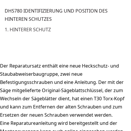
DHS780 IDENTIFIZIERUNG UND POSITION DES
HINTEREN SCHUTZES
1. HINTERER SCHUTZ
Der Reparatursatz enthält eine neue Heckschutz- und
Staubabweiserbaugruppe, zwei neue
Befestigungsschrauben und eine Anleitung. Der mit der
Säge mitgelieferte Original-Sägeblattschlüssel, der zum
Wechseln der Sägeblätter dient, hat einen T30 Torx-Kopf
und kann zum Entfernen der alten Schrauben und zum
Ersetzen der neuen Schrauben verwendet werden.
Eine Reparatureanleitung wird bereitgestellt und der