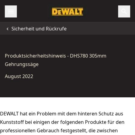
Sicherheit und Rückrufe
Produktsicherheitshinweis - DHS780 305mm
Gehrungssäge
August 2022
DEWALT hat ein Problem mit dem hinteren Schutz aus
Kunststoff bei einigen der folgenden Produkte für den
professionellen Gebrauch festgestellt, die zwischen