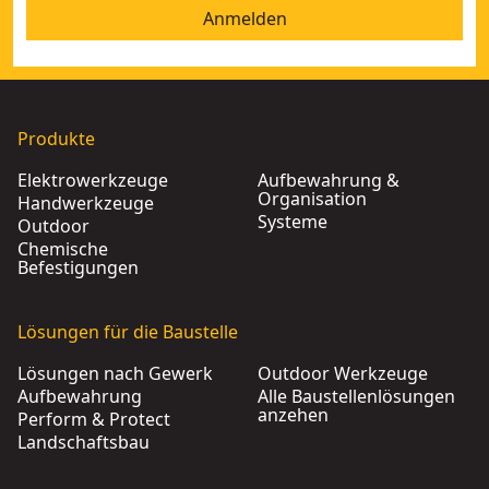
Anmelden
Produkte
Elektrowerkzeuge
Aufbewahrung &
Organisation
Handwerkzeuge
Systeme
Outdoor
Chemische
Befestigungen
Lösungen für die Baustelle
Lösungen nach Gewerk
Outdoor Werkzeuge
Aufbewahrung
Alle Baustellenlösungen
anzehen
Perform & Protect
Landschaftsbau