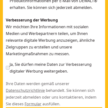
Produktinformationen per E-Mail von DEWALT®
erhalten. Sie können sich jederzeit abmelden.
Verbesserung der Werbung
Wir möchten Ihre Informationen mit sozialen
Medien und Werbepartnern teilen, um Ihnen
relevante digitale Werbung anzuzeigen, ähnliche
Zielgruppen zu erstellen und unsere
Marketingmaßnahmen zu messen.
Ja, Sie dürfen meine Daten zur Verbesserung
digitaler Werbung weitergeben.
Ihre Daten werden gemäß unserer
Datenschutzrichtlinie
behandelt. Sie können sich
jederzeit abmelden oder uns kontaktieren, indem
Sie dieses
Formular
ausfüllen.