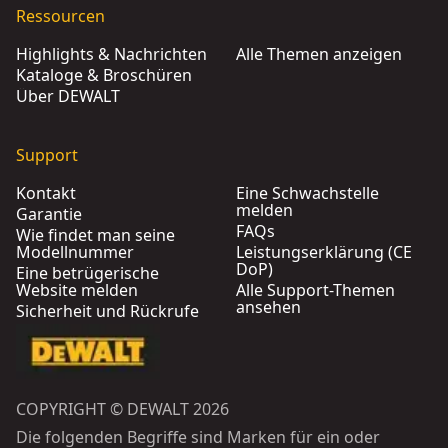
Ressourcen
Highlights & Nachrichten
Alle Themen anzeigen
Kataloge & Broschüren
Über DEWALT
Support
Kontakt
Eine Schwachstelle
melden
Garantie
FAQs
Wie findet man seine
Modellnummer
Leistungserklärung (CE
DoP)
Eine betrügerische
Website melden
Alle Support-Themen
ansehen
Sicherheit und Rückrufe
COPYRIGHT © DEWALT 2026
Die folgenden Begriffe sind Marken für ein oder