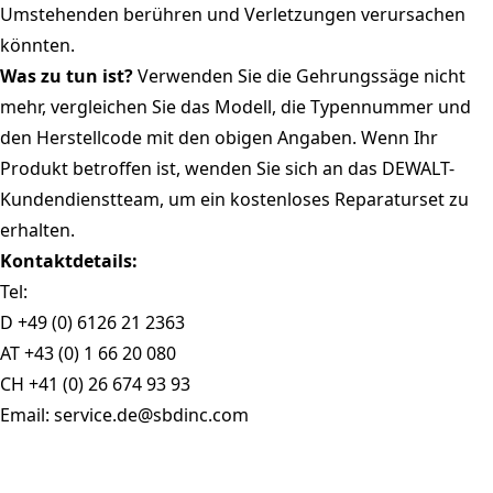
Umstehenden berühren und Verletzungen verursachen
könnten.
Was zu tun ist?
Verwenden Sie die Gehrungssäge nicht
mehr, vergleichen Sie das Modell, die Typennummer und
den Herstellcode mit den obigen Angaben. Wenn Ihr
Produkt betroffen ist, wenden Sie sich an das DEWALT-
Kundendienstteam, um ein kostenloses Reparaturset zu
erhalten.
Kontaktdetails:
Tel:
D
+49 (0) 6126 21 2363
AT
+43 (0) 1 66 20 080
CH
+41 (0) 26 674 93 93
Email:
service.de@sbdinc.com