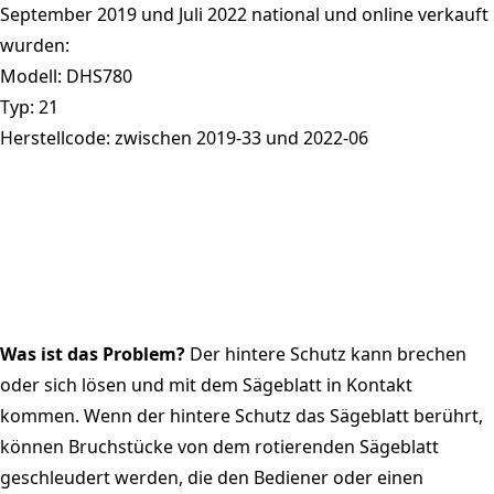
September 2019 und Juli 2022 national und online verkauft
wurden:
Modell: DHS780
Typ: 21
Herstellcode: zwischen 2019-33 und 2022-06
Was ist das Problem?
Der hintere Schutz kann brechen
oder sich lösen und mit dem Sägeblatt in Kontakt
kommen. Wenn der hintere Schutz das Sägeblatt berührt,
können Bruchstücke von dem rotierenden Sägeblatt
geschleudert werden, die den Bediener oder einen