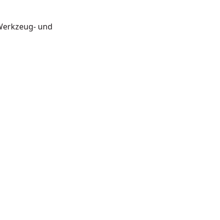
Werkzeug- und