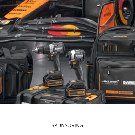
SPONSORING