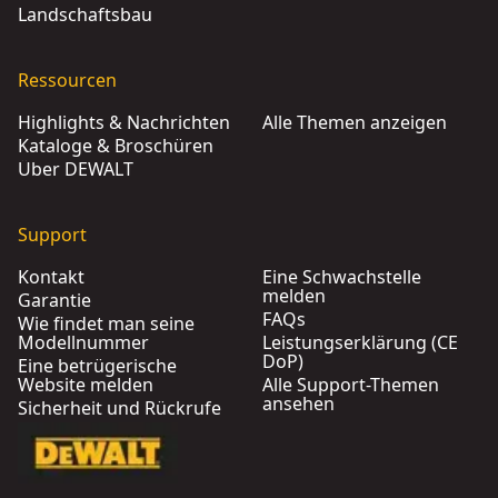
Landschaftsbau
Ressourcen
Highlights & Nachrichten
Alle Themen anzeigen
Kataloge & Broschüren
Über DEWALT
Support
Kontakt
Eine Schwachstelle
melden
Garantie
FAQs
Wie findet man seine
Modellnummer
Leistungserklärung (CE
DoP)
Eine betrügerische
Website melden
Alle Support-Themen
ansehen
Sicherheit und Rückrufe