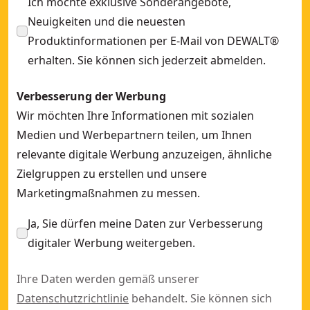
Ich möchte exklusive Sonderangebote,
Neuigkeiten und die neuesten
Produktinformationen per E-Mail von DEWALT®
erhalten. Sie können sich jederzeit abmelden.
Verbesserung der Werbung
Wir möchten Ihre Informationen mit sozialen
Medien und Werbepartnern teilen, um Ihnen
relevante digitale Werbung anzuzeigen, ähnliche
Zielgruppen zu erstellen und unsere
Marketingmaßnahmen zu messen.
Ja, Sie dürfen meine Daten zur Verbesserung
digitaler Werbung weitergeben.
Ihre Daten werden gemäß unserer
Datenschutzrichtlinie
behandelt. Sie können sich