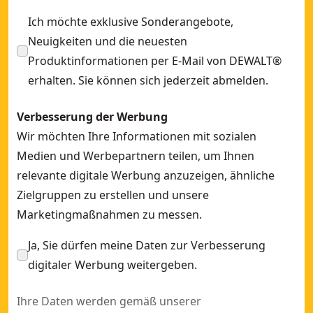
Ich möchte exklusive Sonderangebote,
Neuigkeiten und die neuesten
Produktinformationen per E-Mail von DEWALT®
erhalten. Sie können sich jederzeit abmelden.
Verbesserung der Werbung
Wir möchten Ihre Informationen mit sozialen
Medien und Werbepartnern teilen, um Ihnen
relevante digitale Werbung anzuzeigen, ähnliche
Zielgruppen zu erstellen und unsere
Marketingmaßnahmen zu messen.
Ja, Sie dürfen meine Daten zur Verbesserung
digitaler Werbung weitergeben.
Ihre Daten werden gemäß unserer