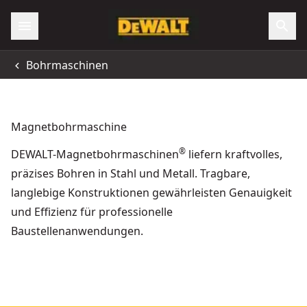
Bohrmaschinen
Magnetbohrmaschine
®
DEWALT-Magnetbohrmaschinen
liefern kraftvolles,
präzises Bohren in Stahl und Metall. Tragbare,
langlebige Konstruktionen gewährleisten Genauigkeit
und Effizienz für professionelle
Baustellenanwendungen.