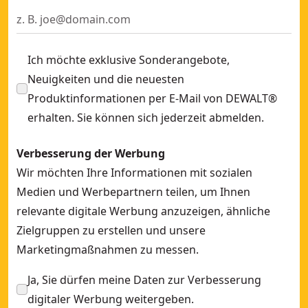
Ich möchte exklusive Sonderangebote,
Neuigkeiten und die neuesten
Produktinformationen per E-Mail von DEWALT®
erhalten. Sie können sich jederzeit abmelden.
Verbesserung der Werbung
Wir möchten Ihre Informationen mit sozialen
Medien und Werbepartnern teilen, um Ihnen
relevante digitale Werbung anzuzeigen, ähnliche
Zielgruppen zu erstellen und unsere
Marketingmaßnahmen zu messen.
Ja, Sie dürfen meine Daten zur Verbesserung
digitaler Werbung weitergeben.