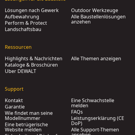
Lösungen nach Gewerk
Outdoor Werkzeuge
Aufbewahrung
Alle Baustellenlösungen
anzehen
Perform & Protect
Landschaftsbau
Ressourcen
Highlights & Nachrichten
Alle Themen anzeigen
Kataloge & Broschüren
Über DEWALT
Support
Kontakt
Eine Schwachstelle
melden
Garantie
FAQs
Wie findet man seine
Modellnummer
Leistungserklärung (CE
DoP)
Eine betrügerische
Website melden
Alle Support-Themen
ansehen