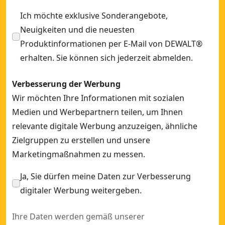
Ich möchte exklusive Sonderangebote,
Neuigkeiten und die neuesten
Produktinformationen per E-Mail von DEWALT®
erhalten. Sie können sich jederzeit abmelden.
Verbesserung der Werbung
Wir möchten Ihre Informationen mit sozialen
Medien und Werbepartnern teilen, um Ihnen
relevante digitale Werbung anzuzeigen, ähnliche
Zielgruppen zu erstellen und unsere
Marketingmaßnahmen zu messen.
Ja, Sie dürfen meine Daten zur Verbesserung
digitaler Werbung weitergeben.
Ihre Daten werden gemäß unserer