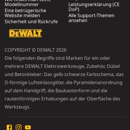
Modellnummer
Leistungserklärung (CE
DoP)
Eine betrügerische
Website melden
Alle Support-Themen
ansehen
Sicherheit und Rückrufe
COPYRIGHT © DEWALT 2026
Die folgenden Begriffe sind Marken für ein oder
mehrere DEWALT Elektrowerkzeuge, Zubehör, Dübel
und Betonkleber: Das gelb-schwarze Farbschema, das
D-förmige Lufteinlassgitter, die Pyramidenanordnung
auf dem Handgriff, die Baukastenform und die
rautenförmigen Erhebungen auf der Oberfläche des
Werkzeugs.