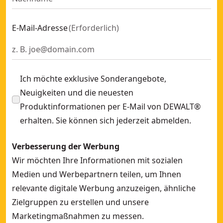
E-Mail-Adresse
(
Erforderlich
)
Ich möchte exklusive Sonderangebote,
Neuigkeiten und die neuesten
Produktinformationen per E-Mail von DEWALT®
erhalten. Sie können sich jederzeit abmelden.
Verbesserung der Werbung
Wir möchten Ihre Informationen mit sozialen
Medien und Werbepartnern teilen, um Ihnen
relevante digitale Werbung anzuzeigen, ähnliche
Zielgruppen zu erstellen und unsere
Marketingmaßnahmen zu messen.