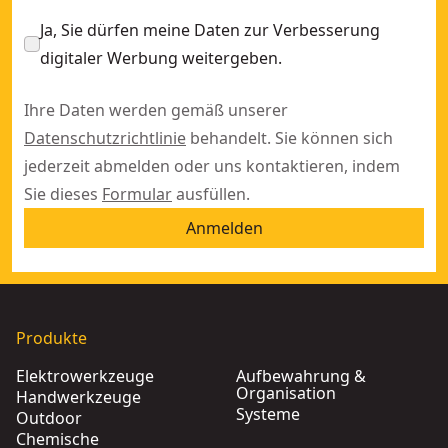
Ja, Sie dürfen meine Daten zur Verbesserung
digitaler Werbung weitergeben.
Ihre Daten werden gemäß unserer
Datenschutzrichtlinie
behandelt. Sie können sich
jederzeit abmelden oder uns kontaktieren, indem
Sie dieses
Formular
ausfüllen.
Anmelden
Produkte
Elektrowerkzeuge
Aufbewahrung &
Organisation
Handwerkzeuge
Systeme
Outdoor
Chemische