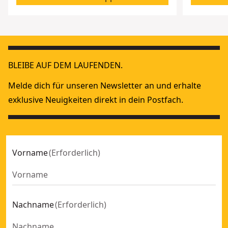
BLEIBE AUF DEM LAUFENDEN.
Melde dich für unseren Newsletter an und erhalte
exklusive Neuigkeiten direkt in dein Postfach.
Vorname
(
Erforderlich
)
Nachname
(
Erforderlich
)