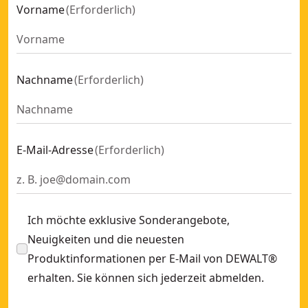
Vorname
(
Erforderlich
)
Nachname
(
Erforderlich
)
E-Mail-Adresse
(
Erforderlich
)
Ich möchte exklusive Sonderangebote,
Neuigkeiten und die neuesten
Produktinformationen per E-Mail von DEWALT®
erhalten. Sie können sich jederzeit abmelden.