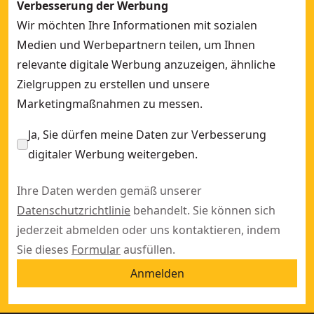
Verbesserung der Werbung
Wir möchten Ihre Informationen mit sozialen
Medien und Werbepartnern teilen, um Ihnen
relevante digitale Werbung anzuzeigen, ähnliche
Zielgruppen zu erstellen und unsere
Marketingmaßnahmen zu messen.
Ja, Sie dürfen meine Daten zur Verbesserung
digitaler Werbung weitergeben.
Ihre Daten werden gemäß unserer
Datenschutzrichtlinie
behandelt. Sie können sich
jederzeit abmelden oder uns kontaktieren, indem
Sie dieses
Formular
ausfüllen.
Anmelden