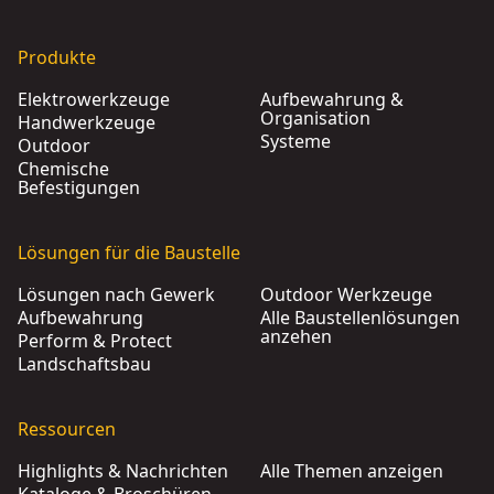
Produkte
Elektrowerkzeuge
Aufbewahrung &
Organisation
Handwerkzeuge
Systeme
Outdoor
Chemische
Befestigungen
Lösungen für die Baustelle
Lösungen nach Gewerk
Outdoor Werkzeuge
Aufbewahrung
Alle Baustellenlösungen
anzehen
Perform & Protect
Landschaftsbau
Ressourcen
Highlights & Nachrichten
Alle Themen anzeigen