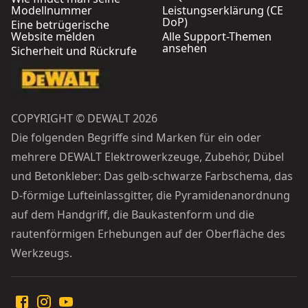
Modellnummer
Leistungserklärung (CE
DoP)
Eine betrügerische
Website melden
Alle Support-Themen
ansehen
Sicherheit und Rückrufe
COPYRIGHT © DEWALT 2026
Die folgenden Begriffe sind Marken für ein oder
mehrere DEWALT Elektrowerkzeuge, Zubehör, Dübel
und Betonkleber: Das gelb-schwarze Farbschema, das
D-förmige Lufteinlassgitter, die Pyramidenanordnung
auf dem Handgriff, die Baukastenform und die
rautenförmigen Erhebungen auf der Oberfläche des
Werkzeugs.