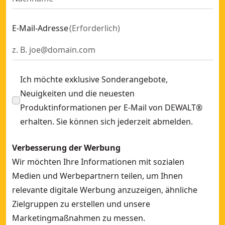
E-Mail-Adresse
(
Erforderlich
)
Ich möchte exklusive Sonderangebote,
Neuigkeiten und die neuesten
Produktinformationen per E-Mail von DEWALT®
erhalten. Sie können sich jederzeit abmelden.
Verbesserung der Werbung
Wir möchten Ihre Informationen mit sozialen
Medien und Werbepartnern teilen, um Ihnen
relevante digitale Werbung anzuzeigen, ähnliche
Zielgruppen zu erstellen und unsere
Marketingmaßnahmen zu messen.