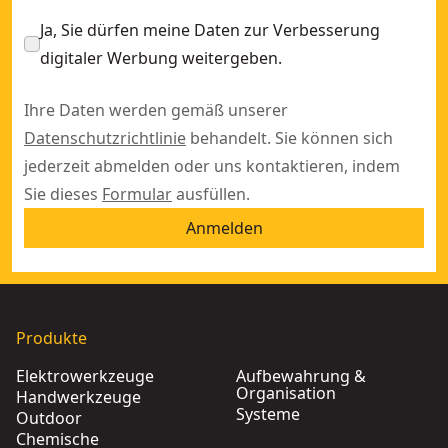
Ja, Sie dürfen meine Daten zur Verbesserung
digitaler Werbung weitergeben.
Ihre Daten werden gemäß unserer
Datenschutzrichtlinie
behandelt. Sie können sich
jederzeit abmelden oder uns kontaktieren, indem
Sie dieses
Formular
ausfüllen.
Anmelden
Produkte
Elektrowerkzeuge
Aufbewahrung &
Organisation
Handwerkzeuge
Systeme
Outdoor
Chemische