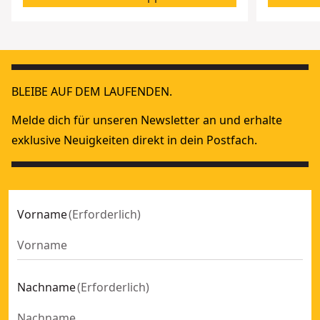
BLEIBE AUF DEM LAUFENDEN.
Melde dich für unseren Newsletter an und erhalte
exklusive Neuigkeiten direkt in dein Postfach.
Vorname
(
Erforderlich
)
Nachname
(
Erforderlich
)