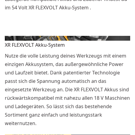
im 54 Volt XR FLEXVOLT Akku-System .
XR FLEXVOLT Akku-System
Nutze die volle Leistung deines Werkzeugs mit einem
einzigen Akkusystem, das außergewöhnliche Power
und Laufzeit bietet. Dank patentierter Technologie
passt sich die Spannung automatisch an das
eingesetzte Werkzeug an. Die XR FLEXVOLT Akkus sind
rückwärtskompatibel mit nahezu allen 18 V Maschinen
und Ladegeräten. So lässt sich das bestehende
Sortiment ganz einfach und leistungsstark
weiternutzen.