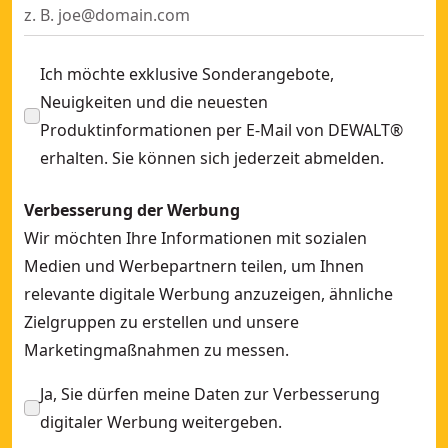
Ich möchte exklusive Sonderangebote,
Neuigkeiten und die neuesten
Produktinformationen per E-Mail von DEWALT®
erhalten. Sie können sich jederzeit abmelden.
Verbesserung der Werbung
Wir möchten Ihre Informationen mit sozialen
Medien und Werbepartnern teilen, um Ihnen
relevante digitale Werbung anzuzeigen, ähnliche
Zielgruppen zu erstellen und unsere
Marketingmaßnahmen zu messen.
Ja, Sie dürfen meine Daten zur Verbesserung
digitaler Werbung weitergeben.