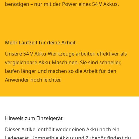
benötigen – nur mit der Power eines 54 V Akkus.
Mehr Laufzeit für deine Arbeit
Unsere 54 V Akku-Werkzeuge arbeiten effektiver als
vergleichbare Akku-Maschinen. Sie sind schneller,
laufen länger und machen so die Arbeit für den
Anwender noch leichter.
Hinweis zum Einzelgerät
Dieser Artikel enthält weder einen Akku noch ein
Ladegerät. Kompatible Akkus und Zubehör findest du