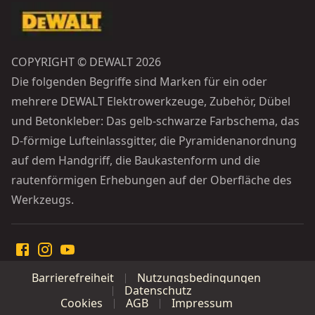
COPYRIGHT © DEWALT 2026
Die folgenden Begriffe sind Marken für ein oder
mehrere DEWALT Elektrowerkzeuge, Zubehör, Dübel
und Betonkleber: Das gelb-schwarze Farbschema, das
D-förmige Lufteinlassgitter, die Pyramidenanordnung
auf dem Handgriff, die Baukastenform und die
rautenförmigen Erhebungen auf der Oberfläche des
Werkzeugs.
Barrierefreiheit
Nutzungsbedingungen
Datenschutz
Cookies
AGB
Impressum