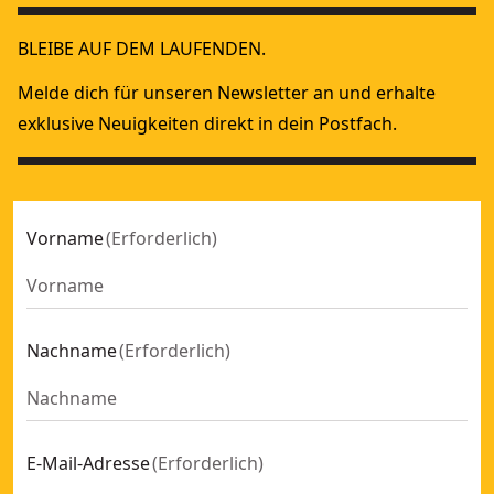
BLEIBE AUF DEM LAUFENDEN.
Melde dich für unseren Newsletter an und erhalte
exklusive Neuigkeiten direkt in dein Postfach.
Vorname
(
Erforderlich
)
Nachname
(
Erforderlich
)
E-Mail-Adresse
(
Erforderlich
)