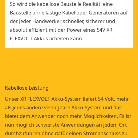
So wird die kabellose Baustelle Realität: eine
Baustelle ohne lästige Kabel oder Generatoren auf
Mehr anzeigen
der jeder Handwerker schneller, sicherer und
absolut effizient mit der Power eines 54V XR
FLEXVOLT Akkus arbeiten kann.
Kabellose Leistung
Unser XR FLEXVOLT Akku-System liefert 54 Volt, mehr
als jedes andere verfügbare Akku-System und das
bietet dem Anwender noch mehr Möglichkeiten. Es ist
nun möglich schwerste Anwendungen an jedem Ort
durchzuführen ohne dafür einen Stromanschluss zu