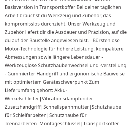
Basisversion in Transportkoffer Bei deiner täglichen
Arbeit brauchst du Werkzeug und Zubehör, das
kompromisslos durchzieht. Unser Werkzeug und
Zubehör liefert dir die Ausdauer und Präzision, auf die
du auf der Baustelle angewiesen bist. - Bürstenlose
Motor-Technologie für höhere Leistung, kompaktere
Abmessungen sowie längere Lebensdauer -
Werkzeuglose Schutzhaubenwechsel und -verstellung
- Gummierter Handgriff und ergonomische Bauweise
mit optimiertem Geräteschwerpunkt Zum
Lieferumfang gehört: Akku-
Winkelschleifer|Vibrationsdämpfender
Zusatzhandgriff|Schnellspannmutter|Schutzhaube
für Schleifarbeiten|Schutzhaube für
Trennarbeiten|Montageschlüssel|Transportkoffer