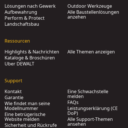
Lösungen nach Gewerk
Outdoor Werkzeuge
Aufbewahrung
Alle Baustellenlösungen
anzehen
Perform & Protect
Landschaftsbau
Ressourcen
Highlights & Nachrichten
Alle Themen anzeigen
Kataloge & Broschüren
Über DEWALT
Support
Kontakt
Eine Schwachstelle
melden
Garantie
FAQs
Wie findet man seine
Modellnummer
Leistungserklärung (CE
DoP)
Eine betrügerische
Website melden
Alle Support-Themen
ansehen
Sicherheit und Rückrufe