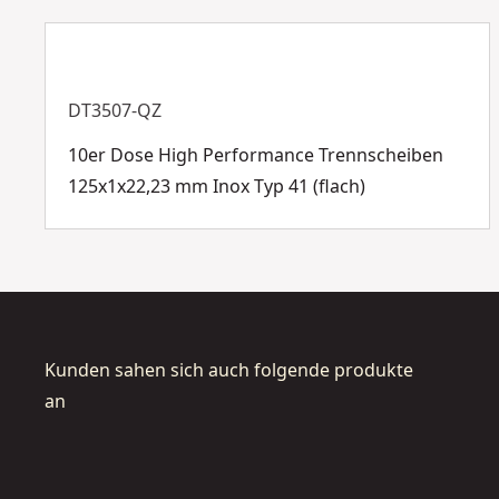
DT3507-QZ
10er Dose High Performance Trennscheiben
125x1x22,23 mm Inox Typ 41 (flach)
Kunden sahen sich auch folgende produkte
an