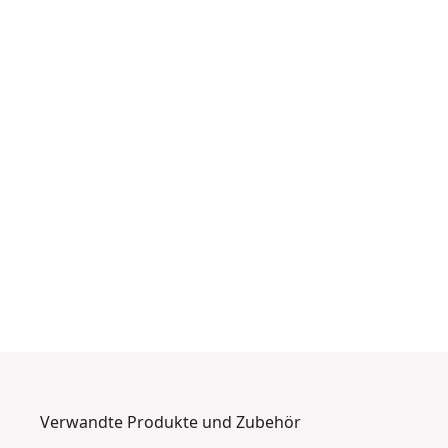
Verwandte Produkte und Zubehör