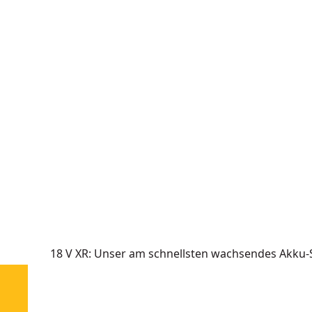
18 V XR: Unser am schnellsten wachsendes Akku