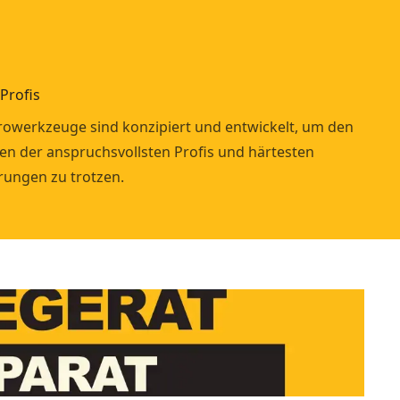
Profis
trowerkzeuge sind konzipiert und entwickelt, um den
n der anspruchsvollsten Profis und härtesten
ungen zu trotzen.