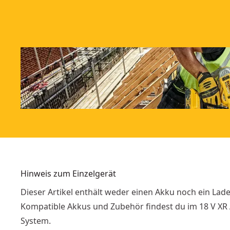
Hinweis zum Einzelgerät
Dieser Artikel enthält weder einen Akku noch ein Lade
Kompatible Akkus und Zubehör findest du im 18 V XR
System.