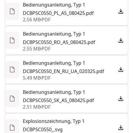
Bedienungsanleitung, Typ 1
DCBPSC0550_PL_A5_080425.pdf
2.56 MB
PDF
Bedienungsanleitung, Typ 1
DCBPSC0550_RO_A5_080425.pdf
2.55 MB
PDF
Bedienungsanleitung, Typ 1
DCBPSC0550_EN_RU_UA_020325.pdf
5.49 MB
PDF
Bedienungsanleitung, Typ 1
DCBPSC0550_SK_A5_080425.pdf
2.51 MB
PDF
Explosionszeichnung, Typ 1
DCBPSC0550_.svg