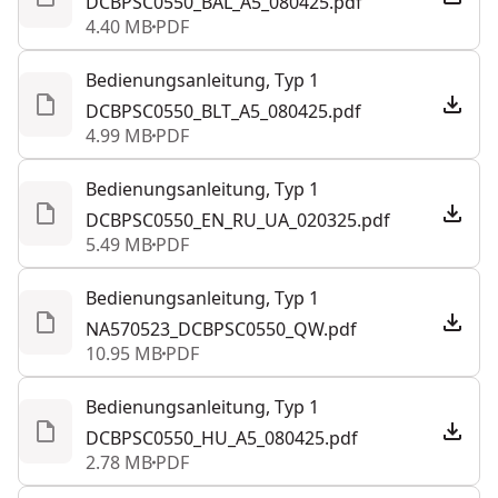
DCBPSC0550_BAL_A5_080425.pdf
4.40 MB
PDF
Bedienungsanleitung, Typ 1
DCBPSC0550_BLT_A5_080425.pdf
4.99 MB
PDF
Bedienungsanleitung, Typ 1
DCBPSC0550_EN_RU_UA_020325.pdf
5.49 MB
PDF
Bedienungsanleitung, Typ 1
NA570523_DCBPSC0550_QW.pdf
10.95 MB
PDF
Bedienungsanleitung, Typ 1
DCBPSC0550_HU_A5_080425.pdf
2.78 MB
PDF