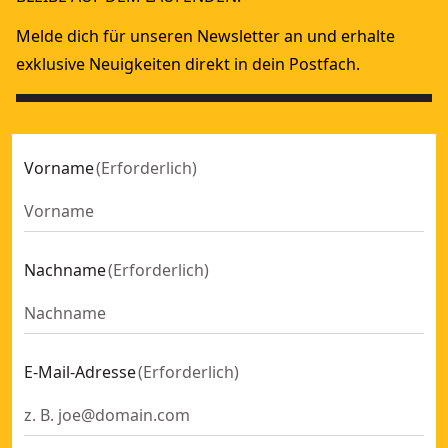
Melde dich für unseren Newsletter an und erhalte
exklusive Neuigkeiten direkt in dein Postfach.
Vorname
(
Erforderlich
)
Nachname
(
Erforderlich
)
E-Mail-Adresse
(
Erforderlich
)