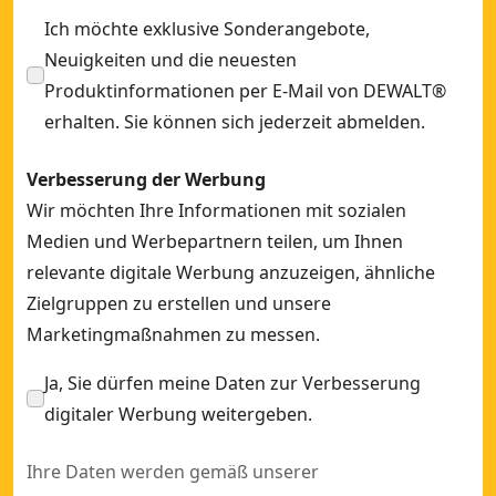
Ich möchte exklusive Sonderangebote,
Neuigkeiten und die neuesten
Produktinformationen per E-Mail von DEWALT®
erhalten. Sie können sich jederzeit abmelden.
Verbesserung der Werbung
Wir möchten Ihre Informationen mit sozialen
Medien und Werbepartnern teilen, um Ihnen
relevante digitale Werbung anzuzeigen, ähnliche
Zielgruppen zu erstellen und unsere
Marketingmaßnahmen zu messen.
Ja, Sie dürfen meine Daten zur Verbesserung
digitaler Werbung weitergeben.
Ihre Daten werden gemäß unserer